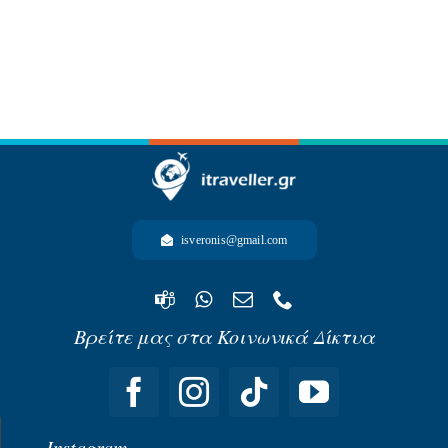
-ΩΚΕΑΝΙΑ-
isveronis@gmail.com
Βρείτε μας στα Κοινωνικά Δίκτυα
Instagram