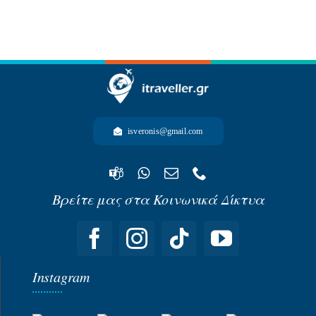
isveronis@gmail.com
Βρείτε μας στα Κοινωνικά Δίκτυα
Instagram