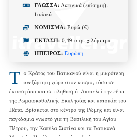
ΓΛΩΣΣΑ:
Λατινικά (επίσημη),
-ΩΚΕΑΝΙΑ-
Ιταλικά
ΝΟΜΙΣΜΑ:
Ευρώ (€)
ΕΚΤΑΣΗ:
0,49 τετρ. χιλόμετρα
ΗΠΕΙΡΟΣ:
Ευρώπη
Τ
ο Κράτος του Βατικανού είναι η μικρότερη
ανεξάρτητη χώρα στον κόσμο, τόσο σε
έκταση όσο και σε πληθυσμό. Αποτελεί την έδρα
της Ρωμαιοκαθολικής Εκκλησίας και κατοικία του
Πάπα. Βρίσκεται στο κέντρο της Ρώμης και είναι
παγκόσμια γνωστό για τη Βασιλική του Αγίου
Πέτρου, την Καπέλα Σιστίνα και τα Βατικανά