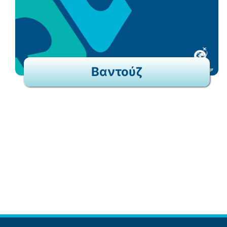
Βαντούζ