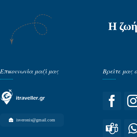
Η ζωή
Επικοινωνία μαζί μας
Βρείτε μας 
isveronis@gmail.com