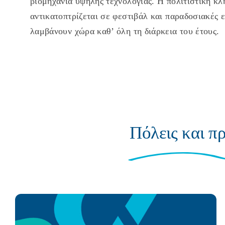
βιομηχανία υψηλής τεχνολογίας. Η πολιτιστική κ
αντικατοπτρίζεται σε φεστιβάλ και παραδοσιακές 
λαμβάνουν χώρα καθ’ όλη τη διάρκεια του έτους.
Πόλεις και π