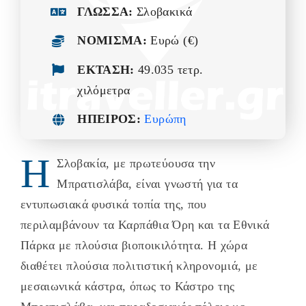
ΓΛΩΣΣΑ:
Σλοβακικά
-ΩΚΕΑΝΙΑ-
ΝΟΜΙΣΜΑ:
Ευρώ (€)
ΕΚΤΑΣΗ:
49.035 τετρ.
χιλόμετρα
ΗΠΕΙΡΟΣ:
Ευρώπη
Η
Σλοβακία, με πρωτεύουσα την
Μπρατισλάβα, είναι γνωστή για τα
εντυπωσιακά φυσικά τοπία της, που
περιλαμβάνουν τα Καρπάθια Όρη και τα Εθνικά
Πάρκα με πλούσια βιοποικιλότητα. Η χώρα
διαθέτει πλούσια πολιτιστική κληρονομιά, με
μεσαιωνικά κάστρα, όπως το Κάστρο της