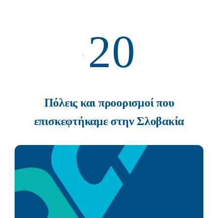
20
Πόλεις και προορισμοί που
επισκεφτήκαμε στην Σλοβακία