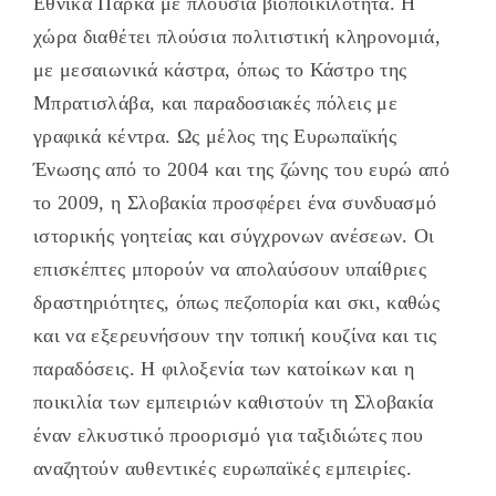
Εθνικά Πάρκα με πλούσια βιοποικιλότητα. Η
χώρα διαθέτει πλούσια πολιτιστική κληρονομιά,
με μεσαιωνικά κάστρα, όπως το Κάστρο της
Μπρατισλάβα, και παραδοσιακές πόλεις με
γραφικά κέντρα. Ως μέλος της Ευρωπαϊκής
Ένωσης από το 2004 και της ζώνης του ευρώ από
το 2009, η Σλοβακία προσφέρει ένα συνδυασμό
ιστορικής γοητείας και σύγχρονων ανέσεων. Οι
επισκέπτες μπορούν να απολαύσουν υπαίθριες
δραστηριότητες, όπως πεζοπορία και σκι, καθώς
και να εξερευνήσουν την τοπική κουζίνα και τις
παραδόσεις. Η φιλοξενία των κατοίκων και η
ποικιλία των εμπειριών καθιστούν τη Σλοβακία
έναν ελκυστικό προορισμό για ταξιδιώτες που
αναζητούν αυθεντικές ευρωπαϊκές εμπειρίες.