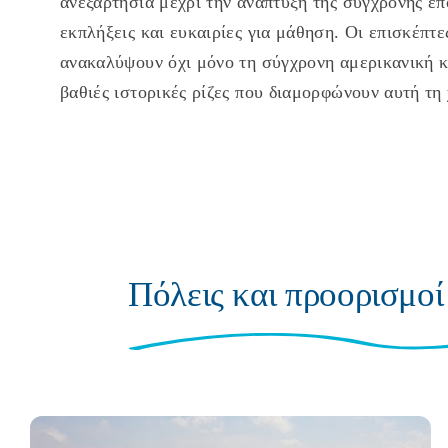
ανεξαρτησία μέχρι την ανάπτυξη της σύγχρονης επ
εκπλήξεις και ευκαιρίες για μάθηση. Οι επισκέπτ
ανακαλύψουν όχι μόνο τη σύγχρονη αμερικανική κ
βαθιές ιστορικές ρίζες που διαμορφώνουν αυτή τη
Πόλεις και προορισμοί