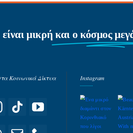
 είναι μικρή
και ο κόσμος με
στα Κοινωνικά Δίκτυα
Instagram