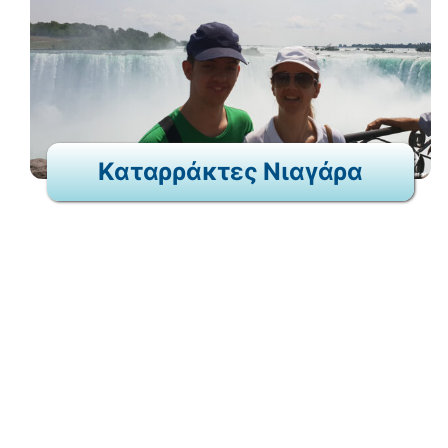
Καταρράκτες Νιαγάρα