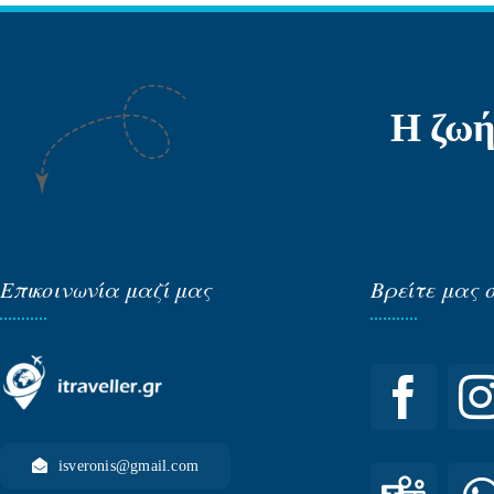
Η ζωή
Επικοινωνία μαζί μας
Βρείτε μας 
isveronis@gmail.com