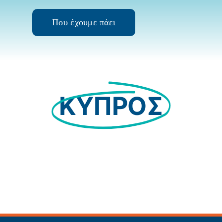
Που έχουμε πάει
ΚΥΠΡΟΣ