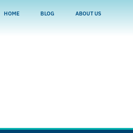
HOME
BLOG
ABOUT US