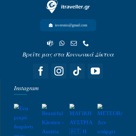
-ΩΚΕΑΝΙΑ-
isveronis@gmail.com
Βρείτε μας στα Κοινωνικά Δίκτυα
Instagram