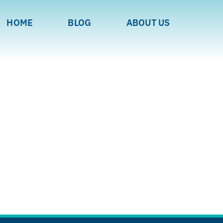
HOME
BLOG
ABOUT US