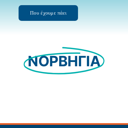
Που έχουμε πάει
ΝΟΡΒΗΓΙΑ