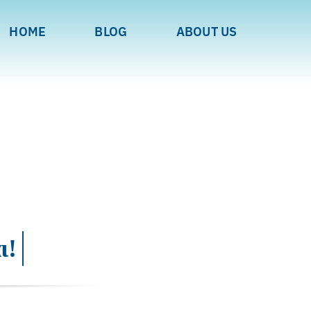
HOME
BLOG
ABOUT US