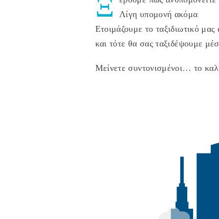
Ξ
Λίγη υπομονή ακόμα
Ετοιμάζουμε το ταξιδιωτικό μας 
και τότε θα σας ταξιδέψουμε μέσ
Μείνετε συντονισμένοι… το καλ