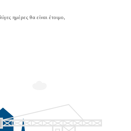
ίγες ημέρες θα είναι έτοιμο,