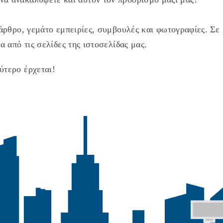
άρθρο, γεμάτο εμπειρίες, συμβουλές και φωτογραφίες. Σε λ
α από τις σελίδες της ιστοσελίδας μας.
ύτερο έρχεται!