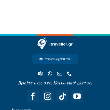
-ΩΚΕΑΝΙΑ-
isveronis@gmail.com
Βρείτε μας στα Κοινωνικά Δίκτυα
Instagram