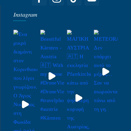
Instagram