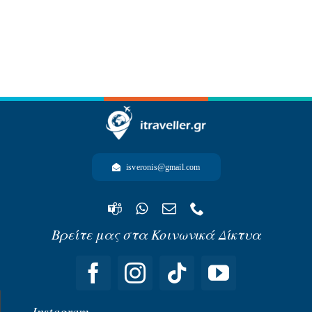
-ΩΚΕΑΝΙΑ-
isveronis@gmail.com
Βρείτε μας στα Κοινωνικά Δίκτυα
Instagram