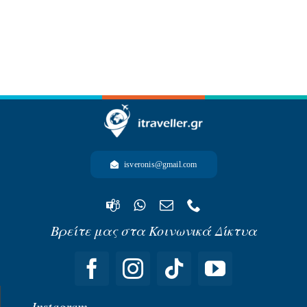
-ΩΚΕΑΝΙΑ-
isveronis@gmail.com
Βρείτε μας στα Κοινωνικά Δίκτυα
Instagram