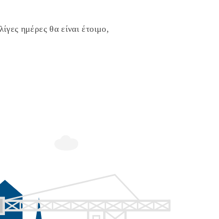
ίγες ημέρες θα είναι έτοιμο,