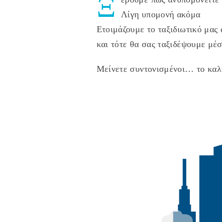
Ξ
Λίγη υπομονή ακόμα
Ετοιμάζουμε το ταξιδιωτικό μας 
και τότε θα σας ταξιδέψουμε μέσ
Μείνετε συντονισμένοι… το καλ