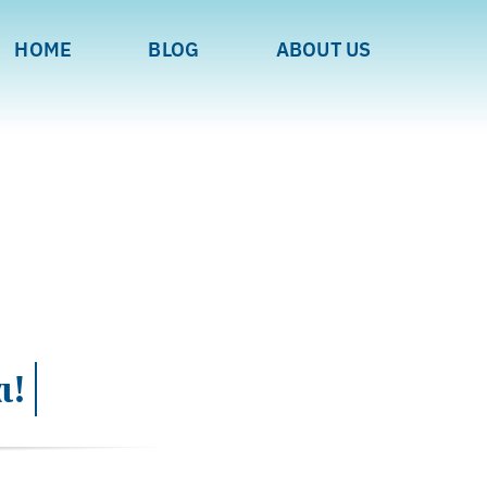
HOME
BLOG
ABOUT US