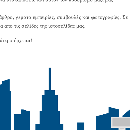
άρθρο, γεμάτο εμπειρίες, συμβουλές και φωτογραφίες. Σε λ
α από τις σελίδες της ιστοσελίδας μας.
ύτερο έρχεται!