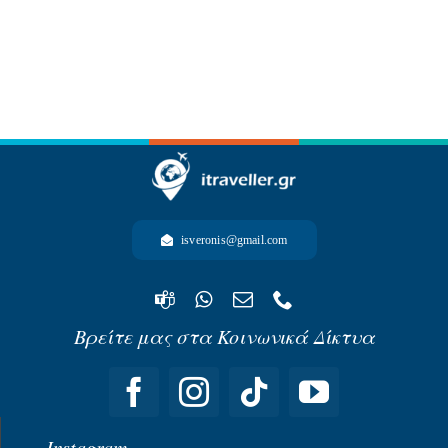
-ΩΚΕΑΝΙΑ-
isveronis@gmail.com
Βρείτε μας στα Κοινωνικά Δίκτυα
Instagram