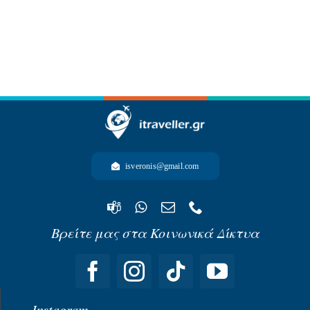
-ΩΚΕΑΝΙΑ-
isveronis@gmail.com
Βρείτε μας στα Κοινωνικά Δίκτυα
Instagram