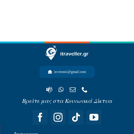
-ΩΚΕΑΝΙΑ-
isveronis@gmail.com
Βρείτε μας στα Κοινωνικά Δίκτυα
Instagram