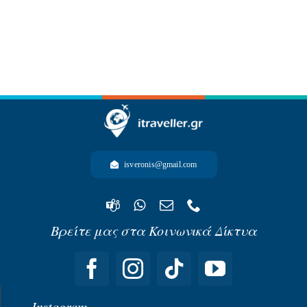
-ΩΚΕΑΝΙΑ-
isveronis@gmail.com
Βρείτε μας στα Κοινωνικά Δίκτυα
Instagram