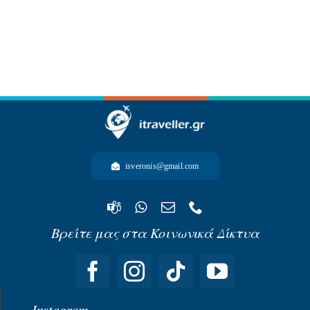
-ΩΚΕΑΝΙΑ-
isveronis@gmail.com
Βρείτε μας στα Κοινωνικά Δίκτυα
Instagram