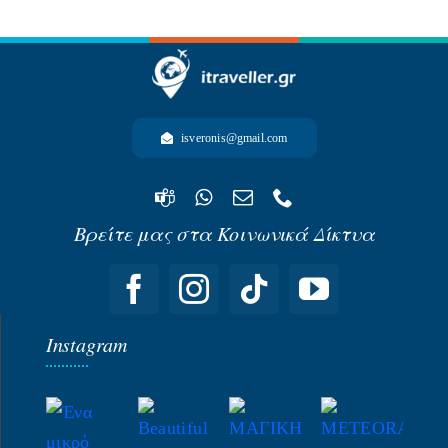
-ΩΚΕΑΝΙΑ-
isveronis@gmail.com
Βρείτε μας στα Κοινωνικά Δίκτυα
Instagram