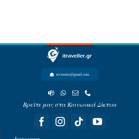
-ΩΚΕΑΝΙΑ-
isveronis@gmail.com
Βρείτε μας στα Κοινωνικά Δίκτυα
Instagram