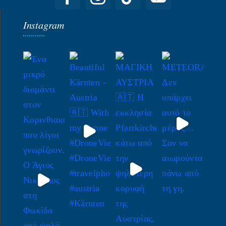
Instagram