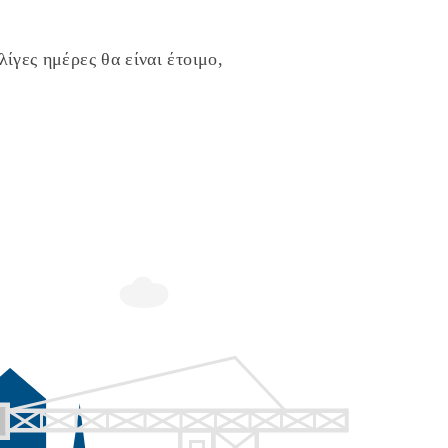
ίγες ημέρες θα είναι έτοιμο,