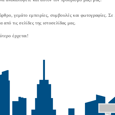
άρθρο, γεμάτο εμπειρίες, συμβουλές και φωτογραφίες. Σε λ
α από τις σελίδες της ιστοσελίδας μας.
ύτερο έρχεται!