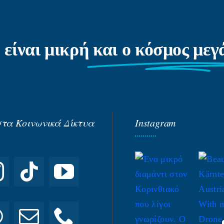
 είναι μικρή
και ο κόσμος με
στα Κοινωνικά Δίκτυα
Instagram