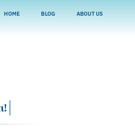
HOME
BLOG
ABOUT US