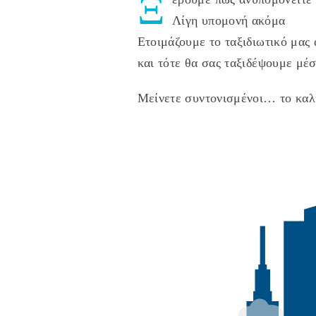
Ξ
Λίγη υπομονή ακόμα
Ετοιμάζουμε το ταξιδιωτικό μας 
και τότε θα σας ταξιδέψουμε μέσ
Μείνετε συντονισμένοι… το καλ